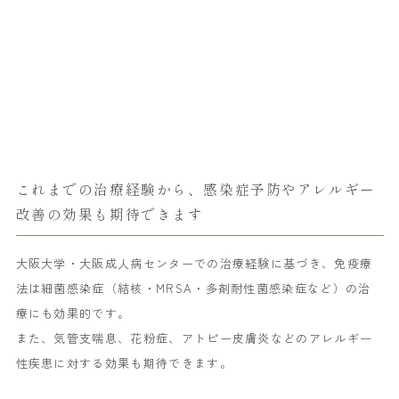
これまでの治療経験から、感染症予防やアレルギー
改善の効果も期待できます
大阪大学・大阪成人病センターでの治療経験に基づき、免疫療
法は細菌感染症（結核・MRSA・多剤耐性菌感染症など）の治
療にも効果的です。
また、気管支喘息、花粉症、アトピー皮膚炎などのアレルギー
性疾患に対する効果も期待できます。