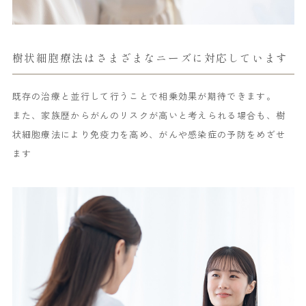
樹状細胞療法はさまざまなニーズに対応しています
既存の治療と並行して行うことで相乗効果が期待できます。
また、家族歴からがんのリスクが高いと考えられる場合も、樹
状細胞療法により免疫力を高め、がんや感染症の予防をめざせ
ます