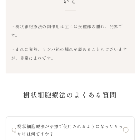
いて
・樹状細胞療法の副作用は主には接種部の腫れ、発赤で
す。
・まれに発熱、リンパ節の腫れを認めることもございます
が、非常にまれです。
樹状細胞療法のよくある質問
樹状細胞療法が治療で使用されるようになったきっ
Q
かけは何ですか？