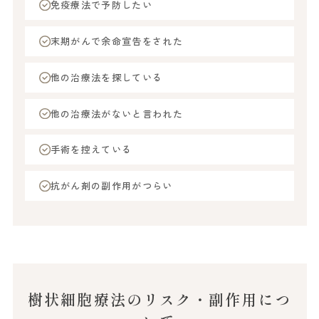
免疫療法で予防したい
末期がんで余命宣告をされた
他の治療法を探している
他の治療法がないと言われた
手術を控えている
抗がん剤の副作用がつらい
樹状細胞療法のリスク・副作用につ