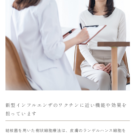
新型インフルエンザのワクチンに近い機能や効果を
担っています
結核菌を用いた樹状細胞療法は、皮膚のランゲルハンス細胞を