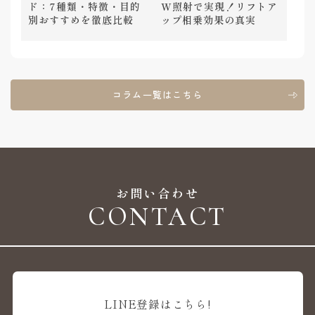
ド：7種類・特徴・目的
W照射で実現！リフトア
別おすすめを徹底比較
ップ相乗効果の真実
コラム一覧はこちら
お問い合わせ
LINE登録はこちら!