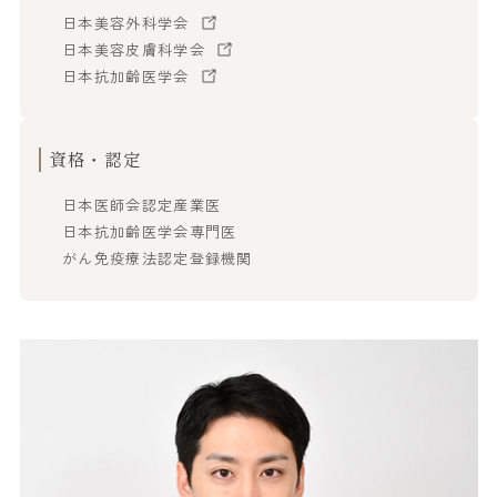
日本美容外科学会
日本美容皮膚科学会
日本抗加齢医学会
資格・認定
日本医師会認定産業医
日本抗加齢医学会専門医
がん免疫療法認定登録機関