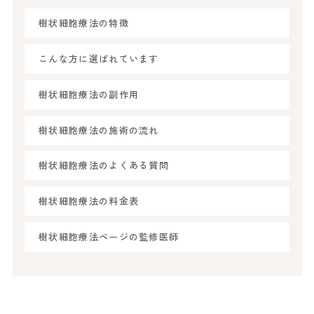
樹状細胞療法の特徴
こんな方に選ばれています
樹状細胞療法の副作用
樹状細胞療法の施術の流れ
樹状細胞療法のよくある質問
樹状細胞療法の料金表
樹状細胞療法ページの監修医師