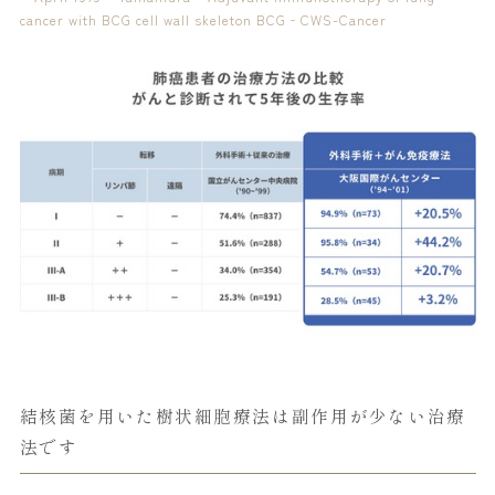
cancer with BCG cell wall skeleton BCG‐CWS-Cancer
結核菌を用いた樹状細胞療法は副作用が少ない治療
法です