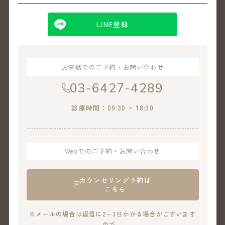
LINE登録
お電話でのご予約・お問い合わせ
03-6427-4289
診療時間：09:30 ~ 18:30
Webでのご予約・お問い合わせ
カウンセリング予約は
こちら
※メールの場合は返信に2～3日かかる場合がございます
ので、