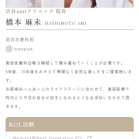
渋谷amiクリニック 院長
橋本 麻未
HASHIMOTO AMI
美容皮膚科医
Instagram
美容皮膚科治療は継続して積み重ねていくことが必要です。
5年後、10年後をみすえて無理なく自然な美しさをご提案致しま
す。
お客様お一人お一人のライフステージに合わせて、美容医療で
昨日より今日の自分が好きになれるようなお手伝いをさせて頂
きます。
KOL活動
- Medytox社Next Generation KOL