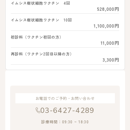
イムシス樹状細胞ワクチン 4回
528,000円
イムシス樹状細胞ワクチン 10回
1,100,000円
初診料（ワクチン初回の方）
11,000円
再診料（ワクチン2回目以降の方）
3,300円
お電話でのご予約・お問い合わせ
03-6427-4289
診療時間：09:30 ~ 18:30