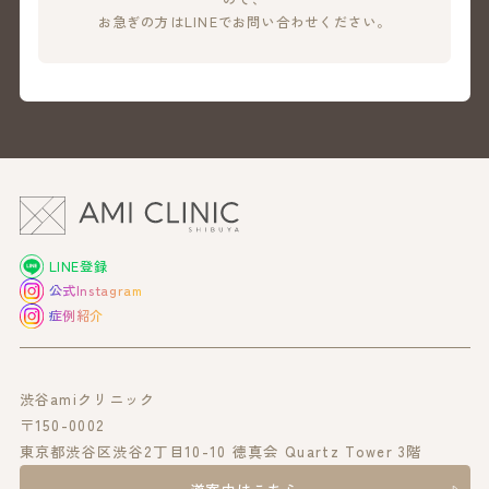
お急ぎの方はLINEでお問い合わせください。
LINE登録
公式Instagram
症例紹介
渋谷amiクリニック
〒150-0002
東京都渋谷区渋谷2丁目10-10 徳真会 Quartz Tower 3階