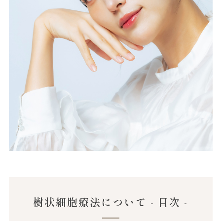
樹状細胞療法について - 目次 -