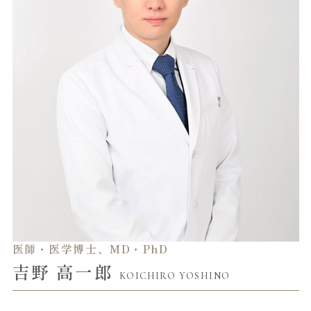
医師・医学博士、MD・PhD
吉野 高一郎
KOICHIRO YOSHINO