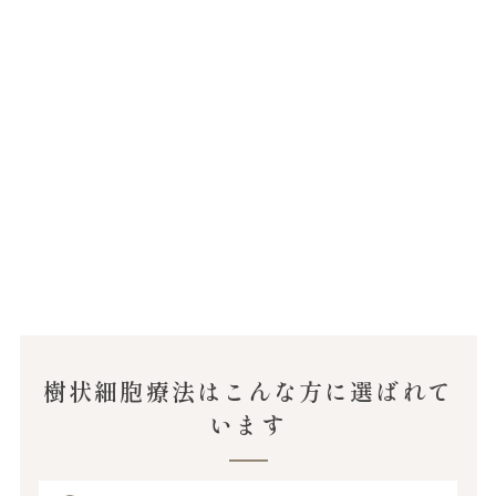
樹状細胞療法はこんな方に選ばれて
います