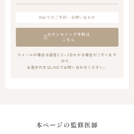
Webでのご予約・お問い合わせ
カウンセリング予約は
こちら
※メールの場合は返信に2～3日かかる場合がございます
ので、
お急ぎの方はLINEでお問い合わせください。
本ページの監修医師