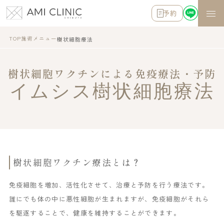
予約
TOP
施術メニュー
樹状細胞療法
樹状細胞ワクチンによる免疫療法・予防
樹状細胞ワクチン療法とは？
免疫細胞を増加、活性化させて、治療と予防を行う療法です。
誰にでも体の中に悪性細胞が生まれますが、免疫細胞がそれら
を駆逐することで、健康を維持することができます。